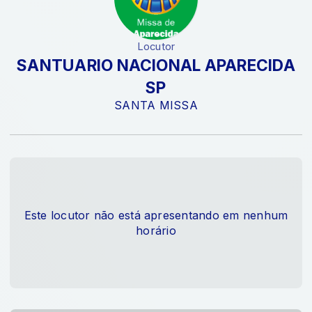
Locutor
SANTUARIO NACIONAL APARECIDA
SP
SANTA MISSA
Este locutor não está apresentando em nenhum
horário