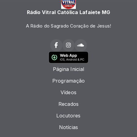
Rádio Vitral Católica Lafaiete MG
A Rádio do Sagrado Coração de Jesus!
Página Inicial
Programação
Vídeos
Recados
Locutores
Notícias