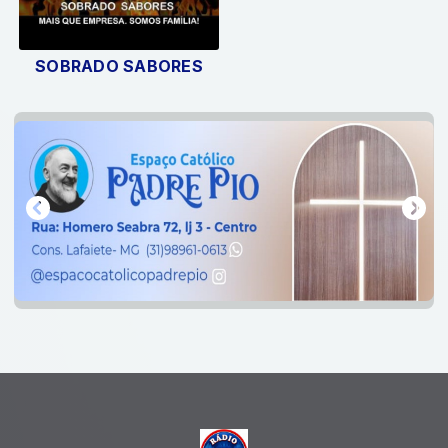
SOBRADO SABORES