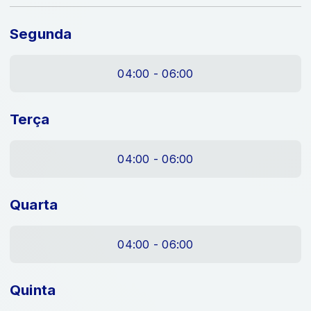
Segunda
04:00 - 06:00
Terça
04:00 - 06:00
Quarta
04:00 - 06:00
Quinta