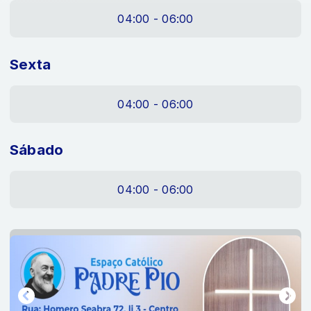
04:00 - 06:00
Sexta
04:00 - 06:00
Sábado
04:00 - 06:00