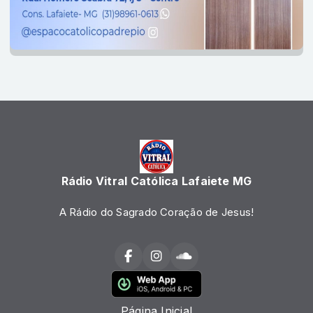
Rádio Vitral Católica Lafaiete MG
A Rádio do Sagrado Coração de Jesus!
Página Inicial