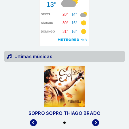
Últimas músicas
SOPRO SOPRO THIAGO BRADO