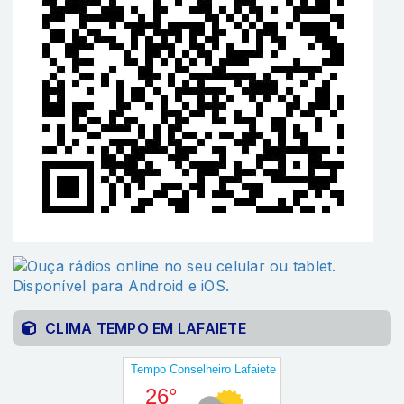
CLIMA TEMPO EM LAFAIETE