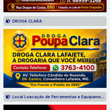
DROGA CLARA
Local Loacação de Ferramentas e Equipamentos