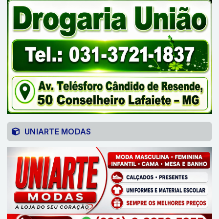
UNIARTE MODAS