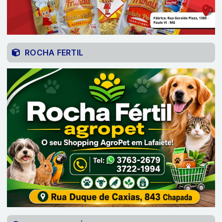
ROCHA FERTIL