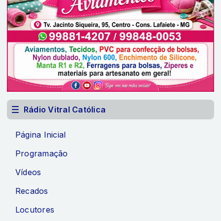
Rádio Vitral Católica
Página Inicial
Programação
Vídeos
Recados
Locutores