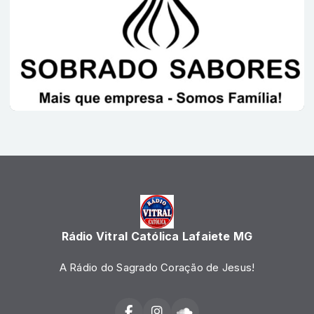
Rádio Vitral Católica Lafaiete MG
A Rádio do Sagrado Coração de Jesus!