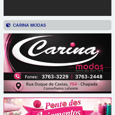
CARINA MODAS