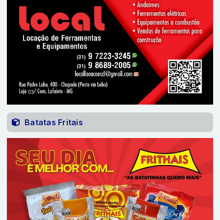
Batatas Fritais