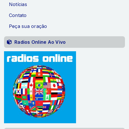
Notícias
Contato
Peça sua oração
Radios Online Ao Vivo