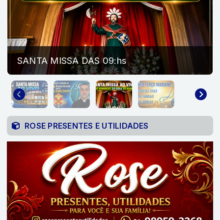
SANTA MISSA DAS 09:hs
ROSE PRESENTES E UTILIDADES