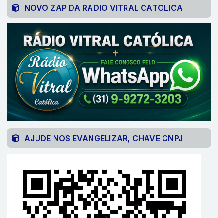
NOVO ZAP DA RADIO VITRAL CATOLICA
AJUDE NOS EVANGELIZAR, CHAVE CNPJ