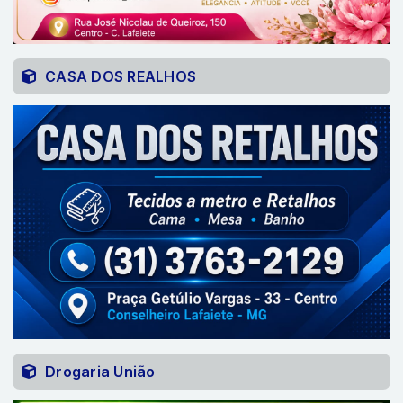
CASA DOS REALHOS
Drogaria União