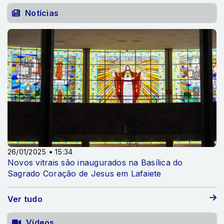
Notícias
26/01/2025 • 15:34
Novos vitrais são inaugurados na Basílica do
Sagrado Coração de Jesus em Lafaiete
Ver tudo
Vídeos