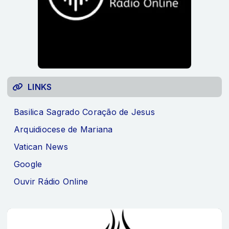
LINKS
Basilica Sagrado Coração de Jesus
Arquidiocese de Mariana
Vatican News
Google
Ouvir Rádio Online