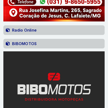
Radio Online
BIBOMOTOS