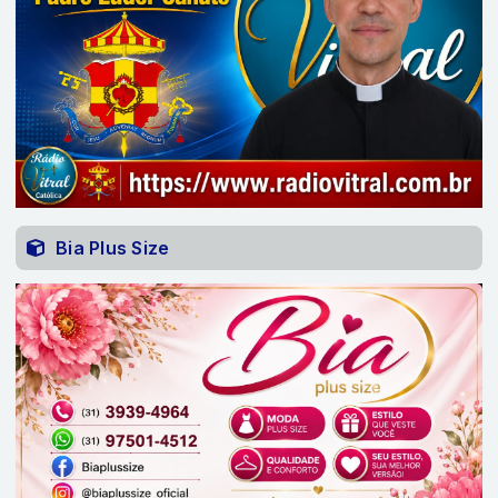
Bia Plus Size