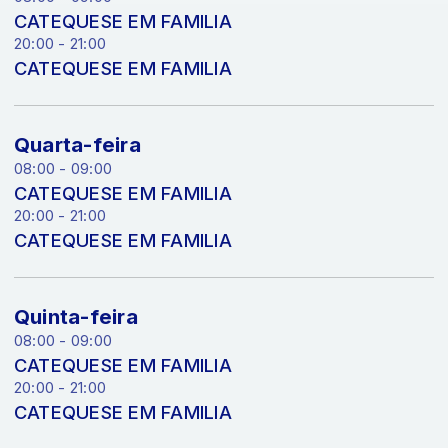
CATEQUESE EM FAMILIA
20:00 - 21:00
CATEQUESE EM FAMILIA
Quarta-feira
08:00 - 09:00
CATEQUESE EM FAMILIA
20:00 - 21:00
CATEQUESE EM FAMILIA
Quinta-feira
08:00 - 09:00
CATEQUESE EM FAMILIA
20:00 - 21:00
CATEQUESE EM FAMILIA