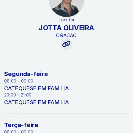
Locutor
JOTTA OLIVEIRA
ORACAO
Segunda-feira
08:00 - 09:00
CATEQUESE EM FAMILIA
20:00 - 21:00
CATEQUESE EM FAMILIA
Terça-feira
08:00 - 09:00