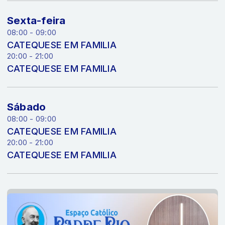
Sexta-feira
08:00 - 09:00
CATEQUESE EM FAMILIA
20:00 - 21:00
CATEQUESE EM FAMILIA
Sábado
08:00 - 09:00
CATEQUESE EM FAMILIA
20:00 - 21:00
CATEQUESE EM FAMILIA