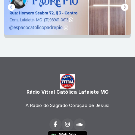
Rádio Vitral Católica Lafaiete MG
A Rádio do Sagrado Coração de Jesus!