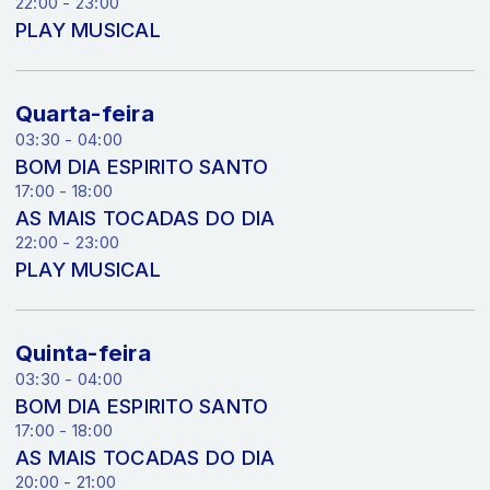
22:00 - 23:00
PLAY MUSICAL
Quarta-feira
03:30 - 04:00
BOM DIA ESPIRITO SANTO
17:00 - 18:00
AS MAIS TOCADAS DO DIA
22:00 - 23:00
PLAY MUSICAL
Quinta-feira
03:30 - 04:00
BOM DIA ESPIRITO SANTO
17:00 - 18:00
AS MAIS TOCADAS DO DIA
20:00 - 21:00