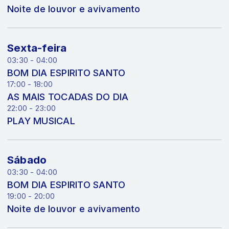
Noite de louvor e avivamento
Sexta-feira
03:30 - 04:00
BOM DIA ESPIRITO SANTO
17:00 - 18:00
AS MAIS TOCADAS DO DIA
22:00 - 23:00
PLAY MUSICAL
Sábado
03:30 - 04:00
BOM DIA ESPIRITO SANTO
19:00 - 20:00
Noite de louvor e avivamento