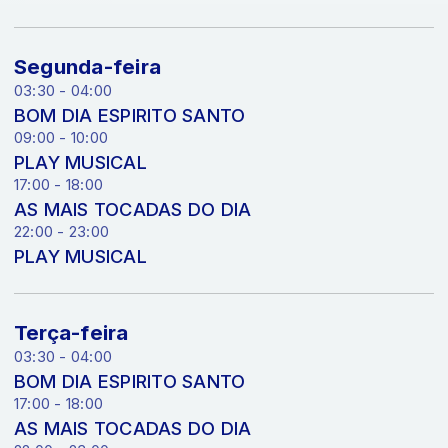
Segunda-feira
03:30 - 04:00
BOM DIA ESPIRITO SANTO
09:00 - 10:00
PLAY MUSICAL
17:00 - 18:00
AS MAIS TOCADAS DO DIA
22:00 - 23:00
PLAY MUSICAL
Terça-feira
03:30 - 04:00
BOM DIA ESPIRITO SANTO
17:00 - 18:00
AS MAIS TOCADAS DO DIA