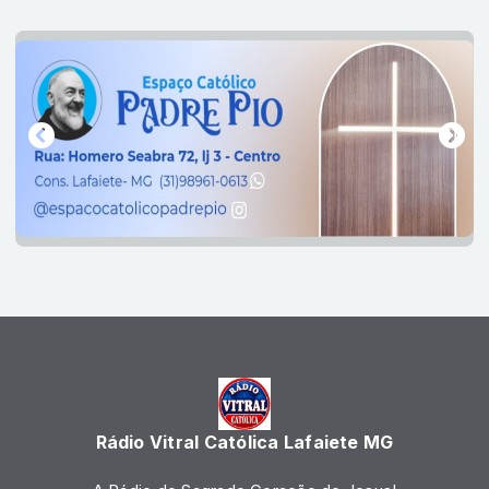
Rádio Vitral Católica Lafaiete MG