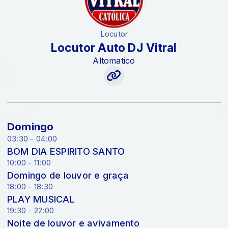
Locutor
Locutor Auto DJ Vitral
Altomatico
Domingo
03:30 - 04:00
BOM DIA ESPIRITO SANTO
10:00 - 11:00
Domingo de louvor e graça
18:00 - 18:30
PLAY MUSICAL
19:30 - 22:00
Noite de louvor e avivamento