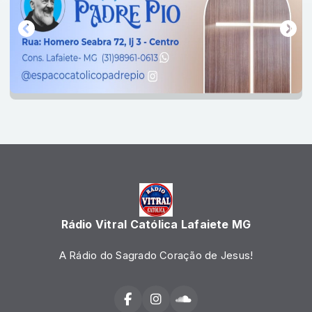
Rádio Vitral Católica Lafaiete MG
A Rádio do Sagrado Coração de Jesus!