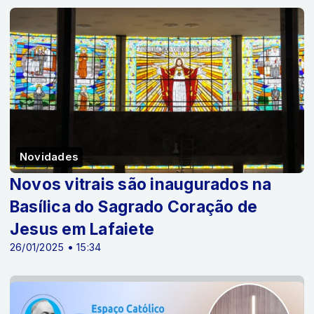
Novidades
Novos vitrais são inaugurados na
Basílica do Sagrado Coração de
Jesus em Lafaiete
26/01/2025 • 15:34