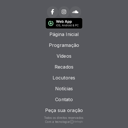
Página Inicial
Programação
Vídeos
Recados
Locutores
Notícias
Contato
Peça sua oração
Todos os direitos reservados.
Com a tecnologia