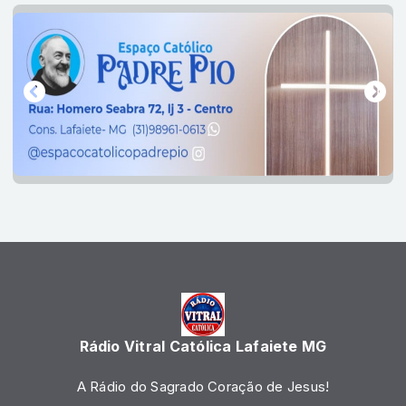
Rádio Vitral Católica Lafaiete MG
A Rádio do Sagrado Coração de Jesus!