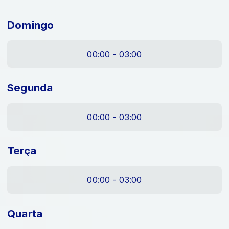
Domingo
00:00 - 03:00
Segunda
00:00 - 03:00
Terça
00:00 - 03:00
Quarta