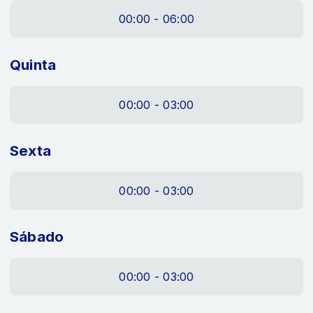
00:00 - 06:00
Quinta
00:00 - 03:00
Sexta
00:00 - 03:00
Sábado
00:00 - 03:00