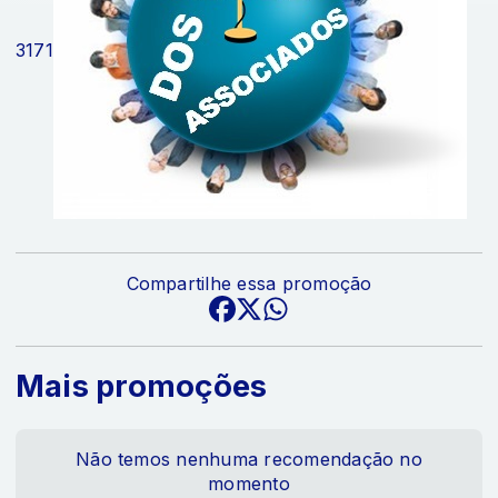
3171
Compartilhe essa promoção
Mais promoções
Não temos nenhuma recomendação no
momento