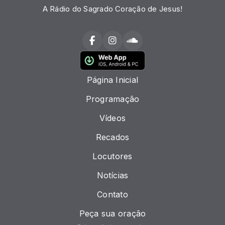
A Rádio do Sagrado Coração de Jesus!
Página Inicial
Programação
Vídeos
Recados
Locutores
Notícias
Contato
Peça sua oração