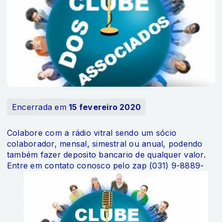
Encerrada em
15 fevereiro 2020
Colabore com a rádio vitral sendo um sócio
colaborador, mensal, simestral ou anual, podendo
também fazer deposito bancario de qualquer valor.
Entre em contato conosco pelo zap (031) 9-8889-