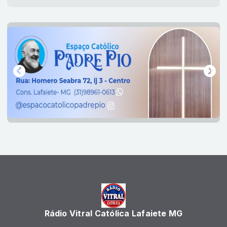
Rádio Vitral Católica Lafaiete MG